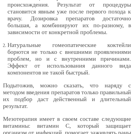
происхождения. Результат от процедуры
становится явным уже после первого похода к
врачу. Дозировка препаратов достаточно
большая, а комбинируют их по-разному, в
зависимости от конкретной проблемы.
Натуральные гомеопатические коктейли
борются не только с внешними проявлениями
проблем, но и с внутренними причинами.
Эффект от использования данного вида
компонентов не такой быстрый.
Подытожив, можно сказать, что наряду с
методом введения препаратов только правильный
их подбор даст действенный и длительный
результат.
Мезотерапия имеет в своем составе следующие
витамины: витамин С, который защищает
организм от инфекций, помогает заживлять раны