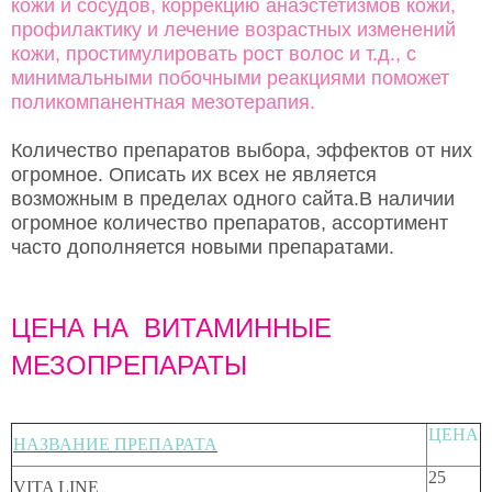
кожи и сосудов, коррекцию анаэстетизмов кожи,
профилактику и лечение возрастных изменений
кожи, простимулировать рост волос и т.д., с
минимальными побочными реакциями поможет
поликомпанентная мезотерапия.
Количество препаратов выбора, эффектов от них
огромное. Описать их всех не является
возможным в пределах одного сайта.В наличии
огромное количество препаратов, ассортимент
часто дополняется новыми препаратами.
ЦЕНА НА ВИТАМИННЫЕ
МЕЗОПРЕПАРАТЫ
ЦЕНА
НАЗВАНИЕ ПРЕПАРАТА
25
VITA LINE