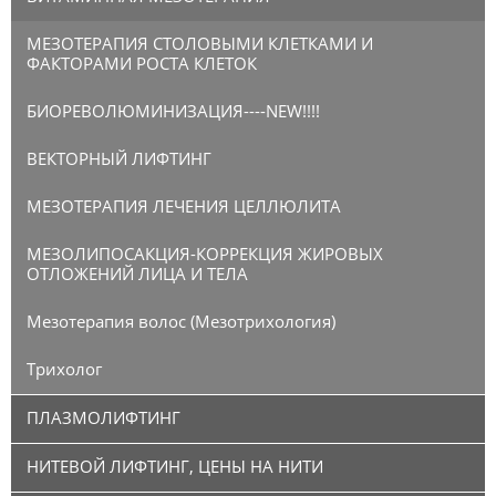
МЕЗОТЕРАПИЯ СТОЛОВЫМИ КЛЕТКАМИ И
ФАКТОРАМИ РОСТА КЛЕТОК
БИОРЕВОЛЮМИНИЗАЦИЯ----NEW!!!!
ВЕКТОРНЫЙ ЛИФТИНГ
МЕЗОТЕРАПИЯ ЛЕЧЕНИЯ ЦЕЛЛЮЛИТА
МЕЗОЛИПОСАКЦИЯ-КОРРЕКЦИЯ ЖИРОВЫХ
ОТЛОЖЕНИЙ ЛИЦА И ТЕЛА
Мезотерапия волос (Мезотрихология)
Трихолог
ПЛАЗМОЛИФТИНГ
НИТЕВОЙ ЛИФТИНГ, ЦЕНЫ НА НИТИ