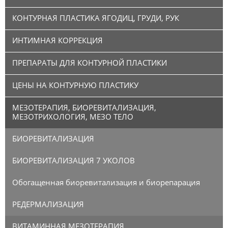
КОНТУРНАЯ ПЛАСТИКА ЯГОДИЦ, ГРУДИ, РУК
ИНТИМНАЯ КОРРЕКЦИЯ
ПРЕПАРАТЫ ДЛЯ КОНТУРНОЙ ПЛАСТИКИ
ЦЕНЫ НА КОНТУРНУЮ ПЛАСТИКУ
МЕЗОТЕРАПИЯ, БИОРЕВИТАЛИЗАЦИЯ,
МЕЗОТРИХОЛОГИЯ, МЕЗО ТЕЛО
БИОРЕВИТАЛИЗАЦИЯ
БИОРЕВИТАЛИЗАЦИЯ 7 УКОЛОВ
Обогащенная биоревитализация и биорепарация
РЕДЕРМАЛИЗАЦИЯ
ВИТАМИННАЯ МЕЗОТЕРАПИЯ