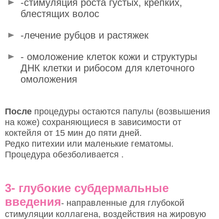
-стимуляция роста густых, крепких,
блестящих волос
-лечение рубцов и растяжек
- омоложение клеток кожи и структуры
ДНК клетки и рибосом для клеточного
омоложения
После
процедуры остаются папулы (возвышения
на коже) сохраняющиеся в зависимости от
коктейля от 15 мин до пяти дней.
Редко питехии или маленькие гематомы.
Процедура обезболивается .
3- глубокие субдермальные
введения
- направленные для глубокой
стимуляции коллагена, воздействия на жировую