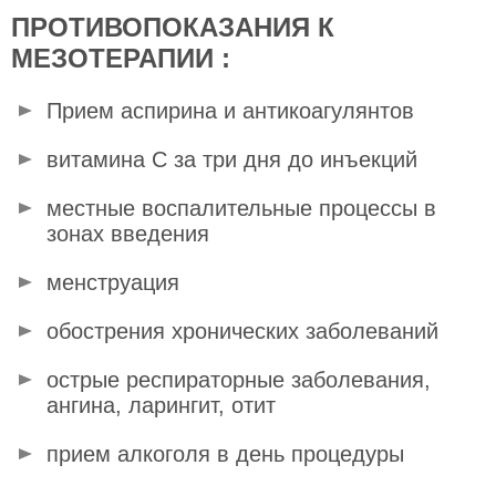
ПРОТИВОПОКАЗАНИЯ К
МЕЗОТЕРАПИИ :
Прием аспирина и антикоагулянтов
витамина С за три дня до инъекций
местные воспалительные процессы в
зонах введения
менструация
обострения хронических заболеваний
острые респираторные заболевания,
ангина, ларингит, отит
прием алкоголя в день процедуры