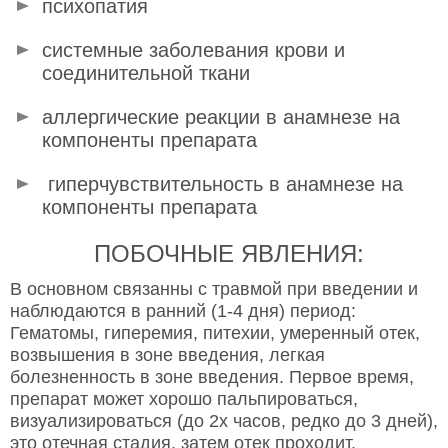
психопатия
системные заболевания крови и
соединительной ткани
аллергические реакции в анамнезе на
компоненты препарата
гиперчувствительность в анамнезе на
компоненты препарата
ПОБОЧНЫЕ ЯВЛЕНИЯ:
В основном связанны с травмой при введении и
наблюдаются в ранний (1-4 дня) период:
Гематомы, гиперемия, питехии, умеренный отек,
возвышения в зоне введения, легкая
болезненность в зоне введения. Первое время,
препарат может хорошо пальпироваться,
визуализироваться (до 2х часов, редко до 3 дней),
это отечная стадия, затем отек проходит.