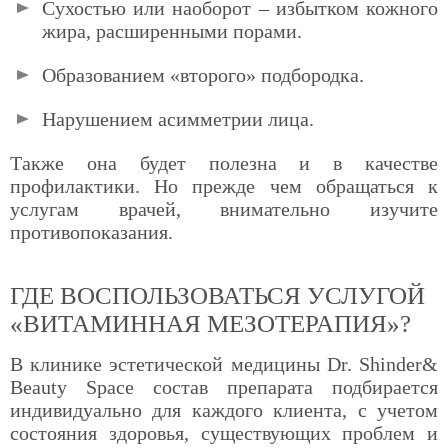
Сухостью или наоборот – избытком кожного
жира, расширенными порами.
Образованием «второго» подбородка.
Нарушением асимметрии лица.
Также она будет полезна и в качестве
профилактики. Но прежде чем обращаться к
услугам врачей, внимательно изучите
противопоказания.
ГДЕ ВОСПОЛЬЗОВАТЬСЯ УСЛУГОЙ
«ВИТАМИННАЯ МЕЗОТЕРАПИЯ»?
В клинике эстетической медицины Dr. Shinder&
Beauty Space состав препарата подбирается
индивидуально для каждого клиента, с учетом
состояния здоровья, существующих проблем и