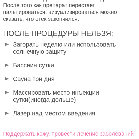
После того как препарат перестает
пальпироваться, визуализироваться можно
сказать, что отек закончился.
ПОСЛЕ ПРОЦЕДУРЫ НЕЛЬЗЯ:
Загорать неделю или использовать
солнечную защиту
Бассеин сутки
Сауна три дня
Массировать место инъекции
сутки(иногда дольше)
Лазер над местом введения
Поддержать кожу, провести лечение заболеваний