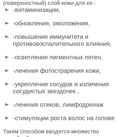
(поверхностный) слой кожи для ее :
-витаминизации,
-обновления, омоложения,
-повышения иммунитета и
противовоспалительного влияния,
-осветления пигментных пятен,
-лечения фотострарения кожи,
-укрепление сосудов и излечения
сосудистых звездочек ,
-лечения отеков, лимфодренаж
-стимуляции роста волос на голове
Таким способом вводятся множество