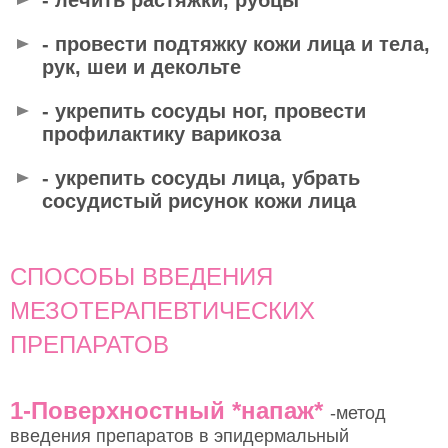
- провести подтяжку кожи лица и тела,
рук, шеи и декольте
- укрепить сосуды ног, провести
профилактику варикоза
- укрепить сосуды лица, убрать
сосудистый рисунок кожи лица
СПОСОБЫ ВВЕДЕНИЯ
МЕЗОТЕРАПЕВТИЧЕСКИХ
ПРЕПАРАТОВ
1-Поверхностный *напаж*
-метод
введения препаратов в эпидермальный