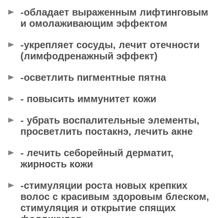
-обладает выраженным лифтинговым
и омолаживающим эффектом
-укрепляет сосуды, лечит отечности
(лимфодренажный эффект)
-осветлить пигментные пятна
- повысить иммунитет кожи
- убрать воспалительные элементы,
просветлить постакнэ, лечить акне
- лечить себорейный дерматит,
жирность кожи
-стимуляции роста новых крепких
волос с красивым здоровым блеском,
стимуляция и открытие спящих