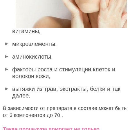
витамины,
микроэлементы,
аминокислоты,
факторы роста и стимуляции клеток и
волокон кожи,
вытяжки из трав, экстракты, белки и так
далее.
В зависимости от препарата в составе может быть
от 3 компонентов до 70 .
Такая процедура помогает не только