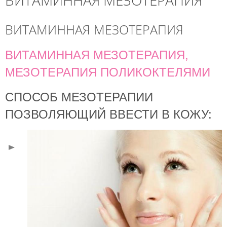
ВИТАМИННАЯ МЕЗОТЕРАПИЯ
ВИТАМИННАЯ МЕЗОТЕРАПИЯ
ВИТАМИННАЯ МЕЗОТЕРАПИЯ,
МЕЗОТЕРАПИЯ ПОЛИКОКТЕЛЯМИ
СПОСОБ МЕЗОТЕРАПИИ
ПОЗВОЛЯЮЩИЙ ВВЕСТИ В КОЖУ: