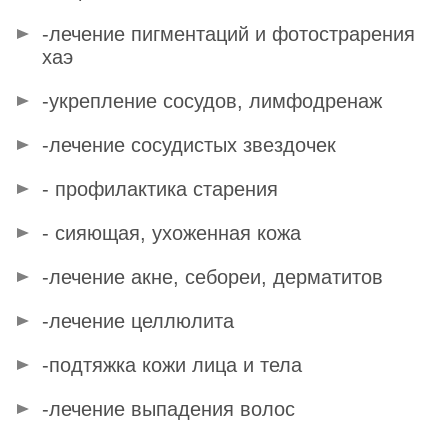
-лечение пигментаций и фотострарения
хаэ
-укрепление сосудов, лимфодренаж
-лечение сосудистых звездочек
- профилактика старения
- сияющая, ухоженная кожа
-лечение акне, себореи, дерматитов
-лечение целлюлита
-подтяжка кожи лица и тела
-лечение выпадения волос