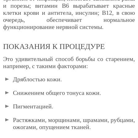
и порезы; витамин В6 вырабатывает красные
клетки крови и антитела, инсулин; В12, в свою
очередь, обеспечивает нормальное
функционирование нервной системы.
ПОКАЗАНИЯ К ПРОЦЕДУРЕ
Это удивительный способ борьбы со старением,
например, с такими факторами:
Дряблостью кожи.
Снижением общего тонуса кожи.
Пигментацией.
Растяжками, морщинами, шрамами, рубцами,
ожогами, опущением тканей.