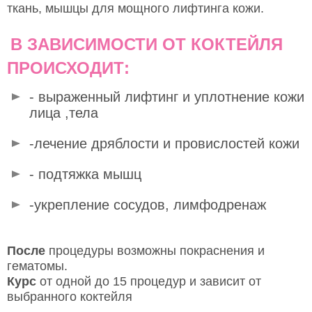
ткань, мышцы для мощного лифтинга кожи.
В ЗАВИСИМОСТИ ОТ КОКТЕЙЛЯ
ПРОИСХОДИТ:
- выраженный лифтинг и уплотнение кожи
лица ,тела
-лечение дряблости и провислостей кожи
- подтяжка мышц
-укрепление сосудов, лимфодренаж
После
процедуры возможны покраснения и
гематомы.
Курс
от одной до 15 процедур и зависит от
выбранного коктейля