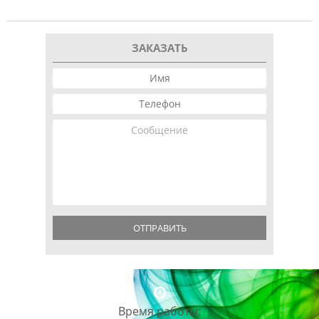
ЗАКАЗАТЬ
ОТПРАВИТЬ
Время работы: