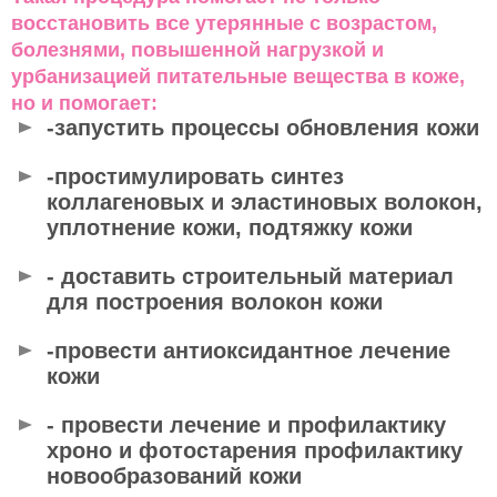
восстановить все утерянные с возрастом,
болезнями, повышенной нагрузкой и
урбанизацией питательные вещества в коже,
но и помогает:
-запустить процессы обновления кожи
-простимулировать синтез
коллагеновых и эластиновых волокон,
уплотнение кожи, подтяжку кожи
- доставить строительный материал
для построения волокон кожи
-провести антиоксидантное лечение
кожи
- провести лечение и профилактику
хроно и фотостарения профилактику
новообразований кожи