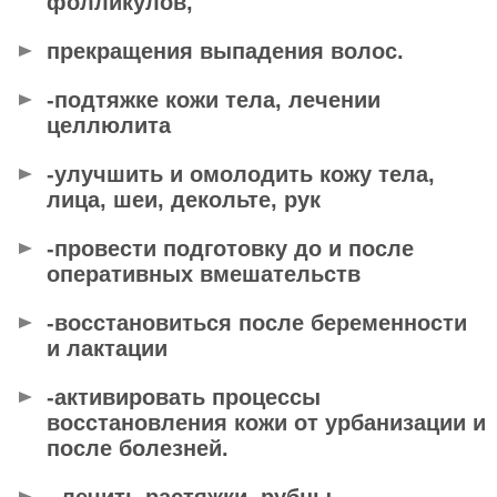
фолликулов,
прекращения выпадения волос.
-подтяжке кожи тела, лечении
целлюлита
-улучшить и омолодить кожу тела,
лица, шеи, декольте, рук
-провести подготовку до и после
оперативных вмешательств
-восстановиться после беременности
и лактации
-активировать процессы
восстановления кожи от урбанизации и
после болезней.
- лечить растяжки, рубцы