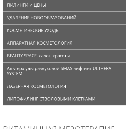
ПИЛИНГИ И ЦЕНЫ
УДАЛЕНИЕ НОВООБРАЗОВАНИЙ
КОСМЕТИЧЕСКИЕ УХОДЫ
АППАРАТНАЯ КОСМЕТОЛОГИЯ
BEAUTY SPACE- салон красоты
Альтера ультразвуковой SMAS лифтинг ULTHERA
SYSTEM
ЛАЗЕРНАЯ КОСМЕТОЛОГИЯ
ЛИПОФИЛИНГ СТВОЛОВЫМИ КЛЕТКАМИ