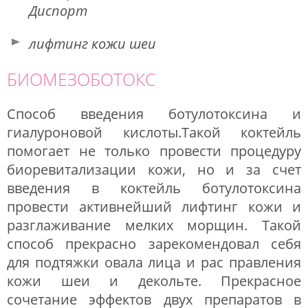
Диспорт
лифтинг кожи шеи
БИОМЕЗОБОТОКС
Способ введения ботулотоксина и
гиалуроновой кислоты.Такой коктейль
помогает не только провести процедуру
биоревитализации кожи, но и за счет
введения в коктейль ботулотоксина
провести активнейший лифтинг кожи и
разглаживание мелких морщин. Такой
способ прекрасно зарекомендовал себя
для подтяжки овала лица и рас правления
кожи шеи и декольте. Прекрасное
сочетание эффектов двух препаратов в