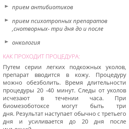
прием антибиотиков
прием психотропных препаратов
,снотворных- три дня до и после
онкология
КАК ПРОХОДИТ ПРОЦЕДУРА:
Путем серии легких подкожных уколов,
препарат вводится в кожу. Процедуру
можно обезболить. Время длительности
процедуры 20 -40 минут. Следы от уколов
исчезают в течении часа. При
биомезоботоксе могут быть три
дня. Результат наступает обычно с третьего
дня и усиливается до 20 дня после