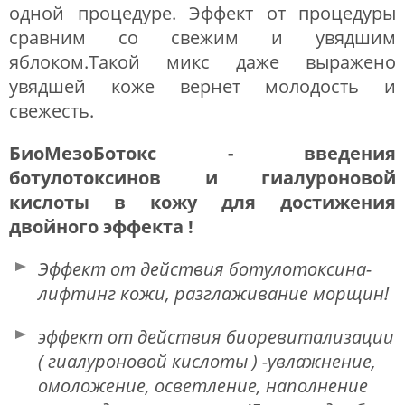
одной процедуре. Эффект от процедуры
сравним со свежим и увядшим
яблоком.Такой микс даже выражено
увядшей коже вернет молодость и
свежесть.
БиоМезоБотокс - введения
ботулотоксинов и гиалуроновой
кислоты в кожу для достижения
двойного эффекта !
Эффект от действия ботулотоксина-
лифтинг кожи, разглаживание морщин!
эффект от действия биоревитализации
( гиалуроновой кислоты ) -увлажнение,
омоложение, осветление, наполнение