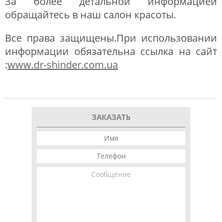
За более детальной информацией
обращайтесь в наш салон красоты.
Все права защищены.При использовании
информации обязательна ссылка на сайт
:
www.dr-shinder.com.ua
ЗАКАЗАТЬ