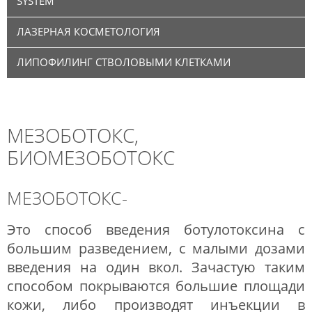
SYSTEM
ЛАЗЕРНАЯ КОСМЕТОЛОГИЯ
ЛИПОФИЛИНГ СТВОЛОВЫМИ КЛЕТКАМИ
МЕЗОБОТОКС,
БИОМЕЗОБОТОКС
МЕЗОБОТОКС-
Это способ введения ботулотоксина с
большим разведением, с малыми дозами
введения на один вкол. Зачастую таким
способом покрываются большие площади
кожи, либо производят инъекции в