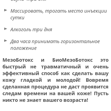
Массировать, трогать место инъекции
сутки
Алкоголь три дня
Два часа принимать горизонтальное
положение
МезоБотокс и БиоМезоБотокс это
быстрый не травматичный и очень
эффективный способ как сделать вашу
кожу гладкой и молодой! Вовремя
сделанная процедура не даст проявится
следам времени на вашей коже! Пусть
никто не знает вашего возраста!