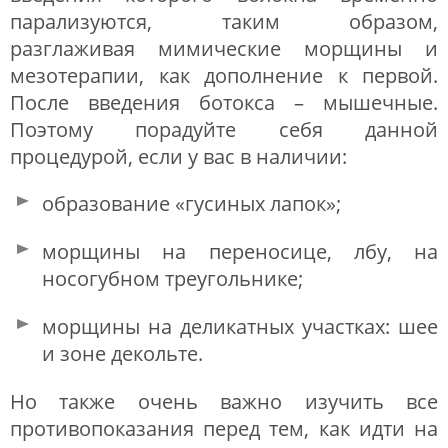
парализуются, таким образом,
разглаживая мимические морщины и
мезотерапии, как дополнение к первой.
После введения ботокса – мышечные.
Поэтому порадуйте себя данной
процедурой, если у вас в наличии:
образование «гусиных лапок»;
морщины на переносице, лбу, на
носогубном треугольнике;
морщины на деликатных участках: шее
и зоне декольте.
Но также очень важно изучить все
противопоказания перед тем, как идти на