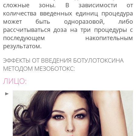
сложные зоны. В зависимости от
количества введенных единиц процедура
может быть одноразовой, либо
рассчитываться доза на три процедуры с
последующем накопительным
результатом.
ЭФФЕКТЫ ОТ ВВЕДЕНИЯ БОТУЛОТОКСИНА
МЕТОДОМ МЕЗОБОТОКС:
ЛИЦО: