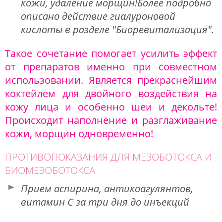
кожи, удаление морщин!Более подробно
описано действие гиалуроновой
кислоты в разделе "Биоревитализация".
Такое сочетание помогает усилить эффект
от препаратов именно при совместном
использовании. Является прекраснейшим
коктейлем для двойного воздействия на
кожу лица и особенно шеи и декольте!
Происходит наполнение и разглаживание
кожи, морщин одновременно!
ПРОТИВОПОКАЗАНИЯ ДЛЯ МЕЗОБОТОКСА И
БИОМЕЗОБОТОКСА
Прием аспирина, антикоагулянтов,
витамин С за три дня до инъекций