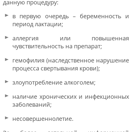
данную процедуру:
в первую очередь – беременность и
период лактации;
аллергия или повышенная
чувствительность на препарат;
гемофилия (наследственное нарушение
процесса свертывания крови);
злоупотребление алкоголем;
наличие хронических и инфекционных
заболеваний;
несовершеннолетие.