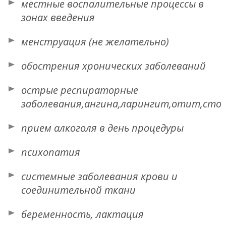
местные воспалительные процессы в
зонах введения
менструация (не желательно)
обострения хронических заболеваний
острые респираторные
заболевания,ангина,ларингит,отит,ст
прием алкоголя в день процедуры
психопатия
системные заболевания крови и
соединительной ткани
беременность, лактация