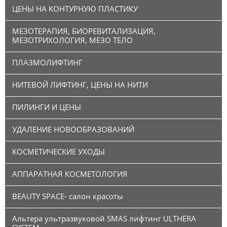
ЦЕНЫ НА КОНТУРНУЮ ПЛАСТИКУ
МЕЗОТЕРАПИЯ, БИОРЕВИТАЛИЗАЦИЯ,
МЕЗОТРИХОЛОГИЯ, МЕЗО ТЕЛО
ПЛАЗМОЛИФТИНГ
НИТЕВОЙ ЛИФТИНГ, ЦЕНЫ НА НИТИ
ПИЛИНГИ И ЦЕНЫ
УДАЛЕНИЕ НОВООБРАЗОВАНИЙ
КОСМЕТИЧЕСКИЕ УХОДЫ
АППАРАТНАЯ КОСМЕТОЛОГИЯ
BEAUTY SPACE- салон красоты
Альтера ультразвуковой SMAS лифтинг ULTHERA