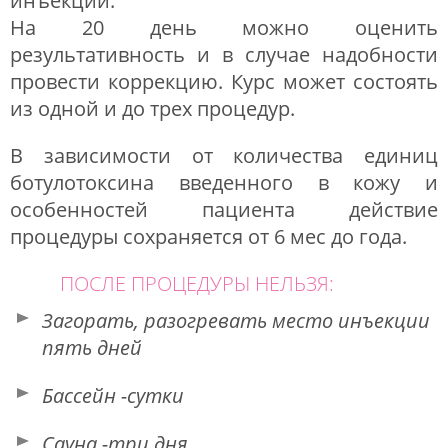
инъекций.
На 20 день можно оценить
результативность и в случае надобности
провести коррекцию. Курс может состоять
из одной и до трех процедур.
В зависимости от количества единиц
ботулотоксина введенного в кожу и
особенностей пациента действие
процедуры сохраняется от 6 мес до года.
ПОСЛЕ ПРОЦЕДУРЫ НЕЛЬЗЯ:
Загорать, разогревать место инъекции
пять дней
Бассейн -сутки
Сауна -три дня