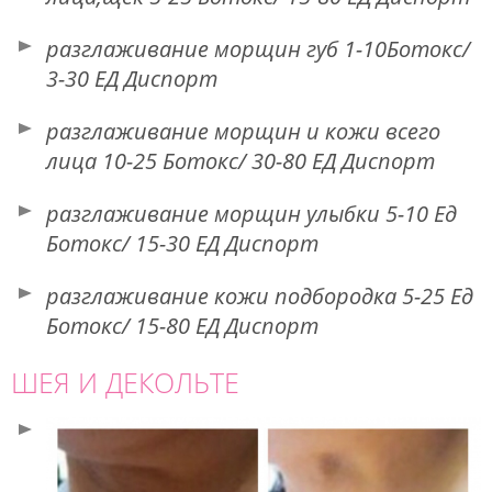
разглаживание морщин губ 1-10Ботокс/
3-30 ЕД Диспорт
разглаживание морщин и кожи всего
лица 10-25 Ботокс/ 30-80 ЕД Диспорт
разглаживание морщин улыбки 5-10 Ед
Ботокс/ 15-30 ЕД Диспорт
разглаживание кожи подбородка 5-25 Ед
Ботокс/ 15-80 ЕД Диспорт
ШЕЯ И ДЕКОЛЬТЕ