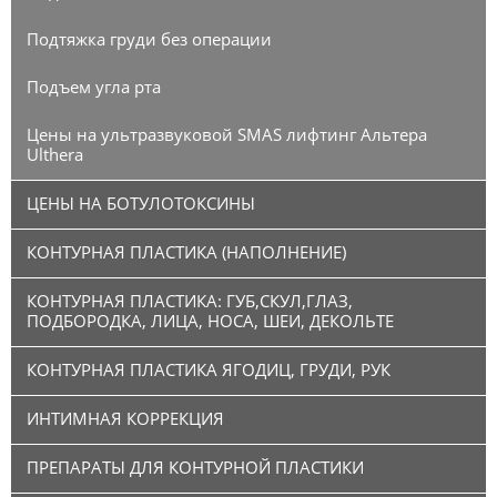
Подтяжка груди без операции
Подъем угла рта
Цены на ультразвуковой SMAS лифтинг Альтера
Ulthera
ЦЕНЫ НА БОТУЛОТОКСИНЫ
КОНТУРНАЯ ПЛАСТИКА (НАПОЛНЕНИЕ)
КОНТУРНАЯ ПЛАСТИКА: ГУБ,СКУЛ,ГЛАЗ,
ПОДБОРОДКА, ЛИЦА, НОСА, ШЕИ, ДЕКОЛЬТЕ
КОНТУРНАЯ ПЛАСТИКА ЯГОДИЦ, ГРУДИ, РУК
ИНТИМНАЯ КОРРЕКЦИЯ
ПРЕПАРАТЫ ДЛЯ КОНТУРНОЙ ПЛАСТИКИ