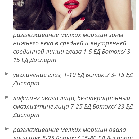
разглаживание мелких морщин зоны
нижнего века в средней и внутренней
срединной линии глаза 1-5 ЕД Ботокс/ 3-
15 ЕД Диспорт
увеличение глаз, 1-10 ЕД Ботокс/ 3- 15 ЕД
Диспорт
лифтинг овала лица, безоперационный
смазлифтинг лица 7-25 ЕД Ботокс/ 23 ЕД
Диспорт
разглаживание мелких морщин овала
лица,щек 5-25 Ботокс/ 15-80 ЕД Диспорт