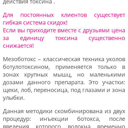
действия токсина .
Для постоянных клиентов существует
гибкая система скидок!
Если вы приходите вместе с друзьями цена
за единицу токсина существенно
снижается!
Мезоботокс – классическая техника уколов
ботулотоксином, применяется только в
зонах крупных мышц, но маленькими
дозами данного препарата. Это участки:
щеки, лоб, переносица, под глазами и зона
улыбки.
Данная методики скомбинирована из двух
процедур: инъекции ботокса, после
введения которого волокна временно