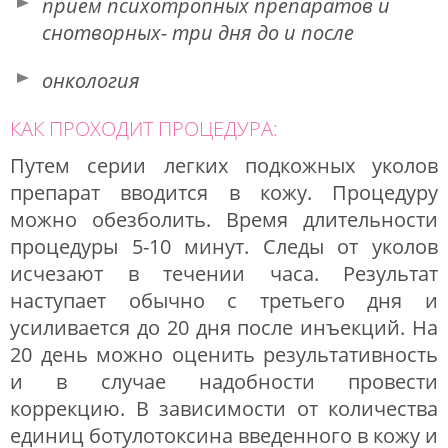
прием психотропных препаратов и
снотворных- три дня до и после
онкология
КАК ПРОХОДИТ ПРОЦЕДУРА:
Путем серии легких подкожных уколов
препарат вводится в кожу. Процедуру
можно обезболить. Время длительности
процедуры 5-10 минут. Следы от уколов
исчезают в течении часа. Результат
наступает обычно с третьего дня и
усиливается до 20 дня после инъекций. На
20 день можно оценить результативность
и в случае надобности провести
коррекцию. В зависимости от количества
единиц ботулотоксина введенного в кожу и