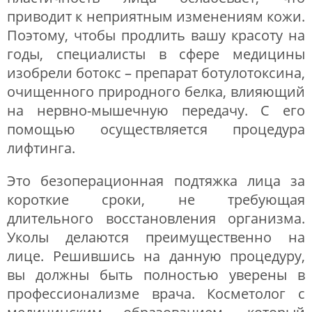
приводит к неприятным изменениям кожи.
Поэтому, чтобы продлить вашу красоту на
годы, специалисты в сфере медицины
изобрели ботокс – препарат ботулотоксина,
очищенного природного белка, влияющий
на нервно-мышечную передачу. С его
помощью осуществляется процедура
лифтинга.
Это безоперационная подтяжка лица за
короткие сроки, не требующая
длительного восстановления организма.
Уколы делаются преимущественно на
лице. Решившись на данную процедуру,
вы должны быть полностью уверены в
профессионализме врача. Косметолог с