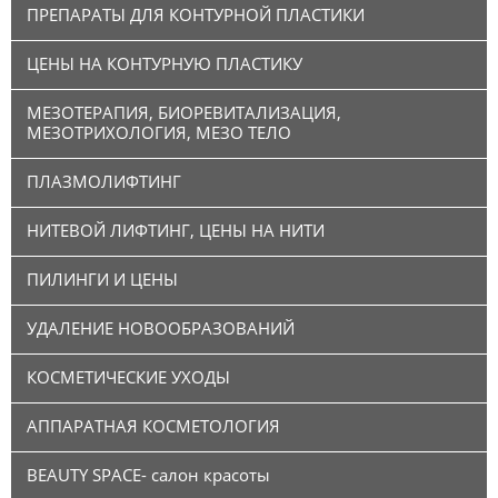
ПРЕПАРАТЫ ДЛЯ КОНТУРНОЙ ПЛАСТИКИ
ЦЕНЫ НА КОНТУРНУЮ ПЛАСТИКУ
МЕЗОТЕРАПИЯ, БИОРЕВИТАЛИЗАЦИЯ,
МЕЗОТРИХОЛОГИЯ, МЕЗО ТЕЛО
ПЛАЗМОЛИФТИНГ
НИТЕВОЙ ЛИФТИНГ, ЦЕНЫ НА НИТИ
ПИЛИНГИ И ЦЕНЫ
УДАЛЕНИЕ НОВООБРАЗОВАНИЙ
КОСМЕТИЧЕСКИЕ УХОДЫ
АППАРАТНАЯ КОСМЕТОЛОГИЯ
BEAUTY SPACE- салон красоты