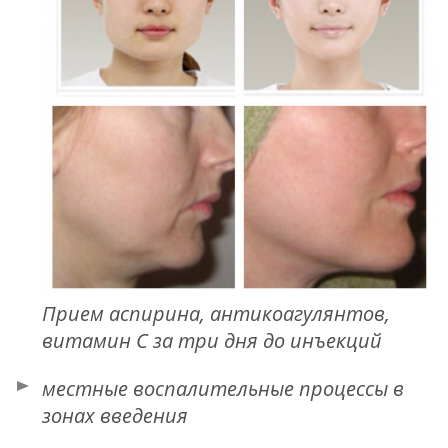
Прием аспирина, антикоагулянтов,
витамин С за три дня до инъекций
местные воспалительные процессы в
зонах введения