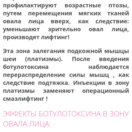
профилактируют возрастные птозы,
путем перемещения мягких тканей
овала лица вверх, как следствие:
уменьшают зрительно овал лица,
производят лифтинг!
Эта зона залегания подкожной мышцы
шеи (платизмы). После введения
ботулотоксина наблюдается
перераспределение силы мышц , как
следствие подтяжка. Инъекции в зону
платизмы заменяют операционный
смазлифтинг !
ЭФФЕКТЫ БОТУЛОТОКСИНА В ЗОНУ
ОВАЛА ЛИЦА: