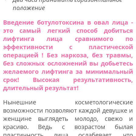
положение
Введение ботулотоксина в овал лица -
это самый легкий способ добиться
лифтинга лица сравнимого по
эффективности с пластической
операцией ! Без наркоза, без травмы,
без сложных осложнений вы добьетесь
желаемого лифтинга за минимальный
срок! Высокая результативность,
длительный результат!
Нынешние косметологические
возможности позволяют каждой девушке и
женщине выглядеть молодо, свежо и
красиво. Ведь с возрастом былая
пластичность лица ослабевает, что