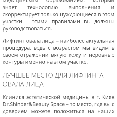
медицинским образованием, который
знает технологию выполнения и
скорректирует только нуждающиеся в этом
участки – этими правилами вы должны
руководствоваться.
Лифтинг овала лица – наиболее актуальная
процедура, ведь с возрастом мы видим в
своем отражении вялую кожу и неровные
контуры именно на этом участке.
ЛУЧШЕЕ МЕСТО ДЛЯ ЛИФТИНГА
ОВАЛА ЛИЦА
Клиника эстетической медицины в г. Киев
Dr.Shinder&Beauty Space – то место, где вы с
доверием можете положиться на наших