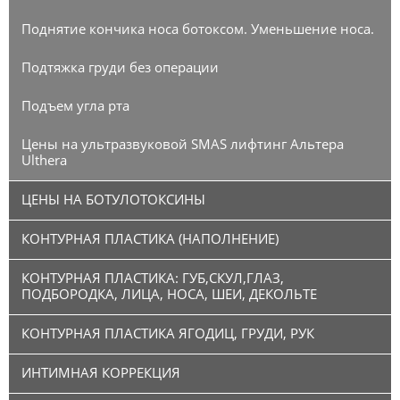
Поднятие кончика носа ботоксом. Уменьшение носа.
Подтяжка груди без операции
Подъем угла рта
Цены на ультразвуковой SMAS лифтинг Альтера
Ulthera
ЦЕНЫ НА БОТУЛОТОКСИНЫ
КОНТУРНАЯ ПЛАСТИКА (НАПОЛНЕНИЕ)
КОНТУРНАЯ ПЛАСТИКА: ГУБ,СКУЛ,ГЛАЗ,
ПОДБОРОДКА, ЛИЦА, НОСА, ШЕИ, ДЕКОЛЬТЕ
КОНТУРНАЯ ПЛАСТИКА ЯГОДИЦ, ГРУДИ, РУК
ИНТИМНАЯ КОРРЕКЦИЯ