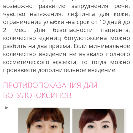
возможно развитие затруднения речи,
чувство натяжения, лифтинга для кожи,
ограничение улыбки -на срок от 10 дней до
2 мес. Для безопасности пациента,
количество единиц ботулотоксина можно
разбить на два приема. Если минимальное
количество введения не вызвало полного
косметического эффекта, то тогда можно
произвести дополнительное введение.
ПРОТИВОПОКАЗАНИЯ ДЛЯ
БОТУЛОТОКСИНОВ