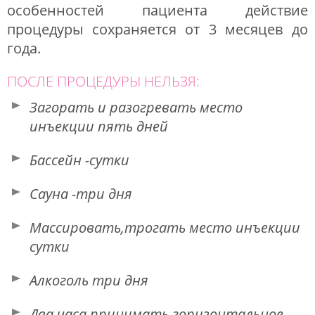
особенностей пациента действие
процедуры сохраняется от 3 месяцев до
года.
ПОСЛЕ ПРОЦЕДУРЫ НЕЛЬЗЯ:
Загорать и разогревать место
инъекции пять дней
Бассейн -сутки
Сауна -три дня
Массировать,трогать место инъекции
сутки
Алкоголь три дня
Два часа принимать горизонтальное