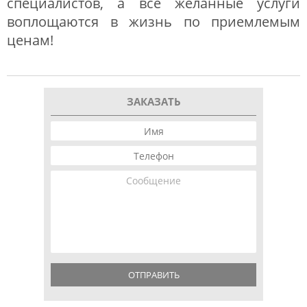
специалистов, а все желанные услуги
воплощаются в жизнь по приемлемым
ценам!
ЗАКАЗАТЬ
ОТПРАВИТЬ