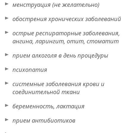
менструация (не желательно)
обострения хронических заболеваний
острые респираторные заболевания,
ангина, ларингит, отит, стоматит
прием алкоголя в день процедуры
психопатия
системные заболевания крови и
соединительной ткани
беременность, лактация
прием антибиотиков