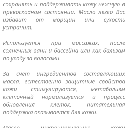
сохранять и поддерживать кожу нежную в
превосходном состоянии. Масло легко Вас
избавит от морщин или сухость
устранит.
Используется при массажах, после
солнечных ванн и бассейна или как бальзам
по уходу за волосами.
За счет ингредиентов составляющих
масла, естественно защитные свойства
кожи стимулируются, метаболизм
клеточный нормализуется и процесс
обновления клеток, питательная
поддержка оказывается для кожи.
Масло микроциркуляцию кожи