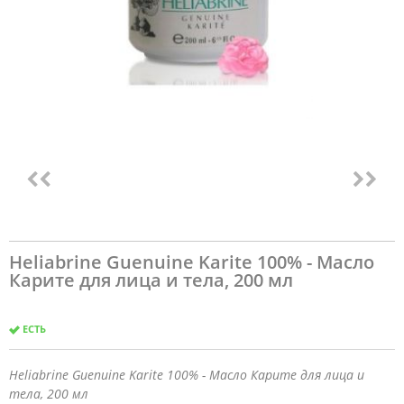
Heliabrine Guenuine Karite 100% - Масло
Карите для лица и тела, 200 мл
ЕСТЬ
Heliabrine Guenuine Karite 100% - Масло Карите для лица и
тела, 200 мл