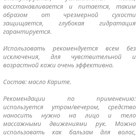
восстанавливается и питается, таким
образом от чрезмерной сухости
защищается, глубокая гидратация
гарантируется.
Использовать рекомендуется всем без
исключения, для чувствительной и
возрастной кожи очень эффективно.
Состав: масло Карите.
Рекомендации по применению:
используется утром/вечером, средство
наносить нужно на лицо и тело
массажными движениями рук. Можно
использовать как бальзам для волос,