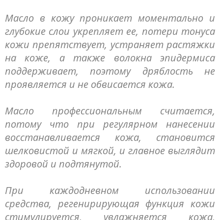
Масло в кожу проникает моментально и
глубокие слои укрепляет ее, потери тонуса
кожи препятствует, устраняет растяжки
на коже, а также волокна эпидермиса
поддерживает, поэтому дряблость не
проявляется и не обвисается кожа.
Масло профессиональным считается,
потому что при регулярном нанесении
восстанавливается кожа, становится
шелковистой и мягкой, и главное выглядит
здоровой и подтянутой.
При каждодневном использовании
средства, регенирирующая функция кожи
стимулируется, увлажняется кожа,