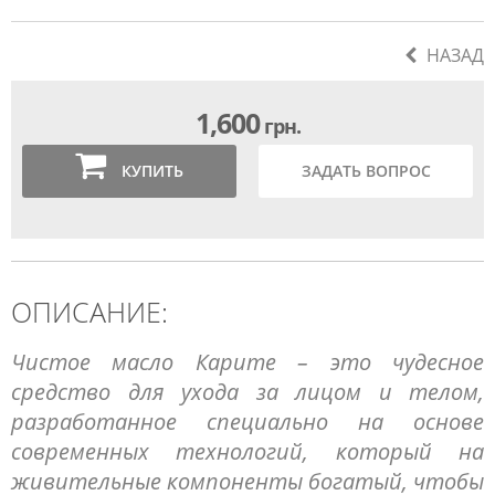
НАЗАД
1,600
грн.
КУПИТЬ
ЗАДАТЬ ВОПРОС
ОПИСАНИЕ:
Чистое масло Карите – это чудесное
средство для ухода за лицом и телом,
разработанное специально на основе
современных технологий, который на
живительные компоненты богатый, чтобы