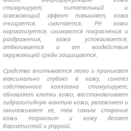
стимулирует, питательный и
освежающий эффект повышает, кожа
очищается, смягчается, РН кожи
нормализуется, снимаются покраснения и
раздражения, кожа успокаивается,
отбеливается и от воздействия
окружающей среды защищается.
Средство впитывается легко и проникает
максимально глубоко в кожу, синтез
собственного коллагена стимулирует,
обновляет клетки кожи, восстанавливает
гидролипидную мантию кожи, увлажняет и
омолаживает ее, тем самым старение
кожи тормозит и кожу делает
бархатистой и упругой.