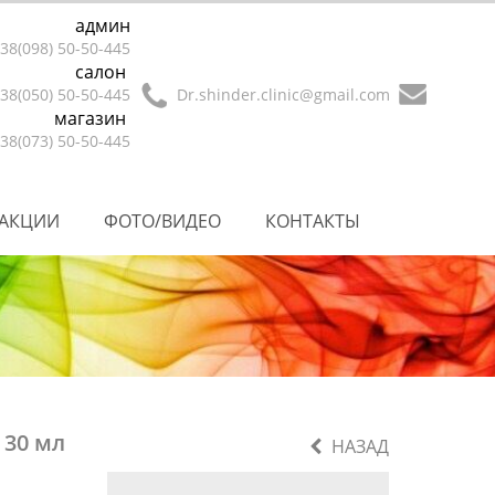
админ
38(098) 50-50-445
салон
38(050) 50-50-445
Dr.shinder.clinic@gmail.com
магазин
38(073) 50-50-445
АКЦИИ
ФОТО/ВИДЕО
КОНТАКТЫ
 30 мл
НАЗАД