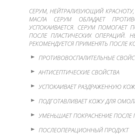
СЕРУМ, НЕЙТРАЛИЗУЮЩИЙ КРАСНОТУ,
МАСЛА СЕРУМ ОБЛАДАЕТ ПРОТИВ
УСПОКАИВАЕТСЯ. СЕРУМ ПОМОГАЕТ
ПОСЛЕ ПЛАСТИЧЕСКИХ ОПЕРАЦИЙ. 
РЕКОМЕНДУЕТСЯ ПРИМЕНЯТЬ ПОСЛЕ К
ПРОТИВОВОСПАЛИТЕЛЬНЫЕ СВОЙС
АНТИСЕПТИЧЕСКИЕ СВОЙСТВА
УСПОКАИВАЕТ РАЗДРАЖЕННУЮ КОЖ
ПОДГОТАВЛИВАЕТ КОЖУ ДЛЯ ОМО
УМЕНЬШАЕТ ПОКРАСНЕНИЕ ПОСЛЕ 
ПОСЛЕОПЕРАЦИОННЫЙ ПРОДУКТ