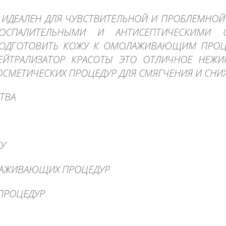
 ИДЕАЛЕН ДЛЯ ЧУВСТВИТЕЛЬНОЙ И ПРОБЛЕМНОЙ
ОСПАЛИТЕЛЬНЫМИ И АНТИСЕПТИЧЕСКИМИ С
 ПОДГОТОВИТЬ КОЖУ К ОМОЛАЖИВАЮЩИМ ПРОЦ
НЕЙТРАЛИЗАТОР КРАСОТЫ ЭТО ОТЛИЧНОЕ НЕЖИ
ОСМЕТИЧЕСКИХ ПРОЦЕДУР ДЛЯ СМЯГЧЕНИЯ И СНИ
ТВА
У
ЛАЖИВАЮЩИХ ПРОЦЕДУР
ПРОЦЕДУР