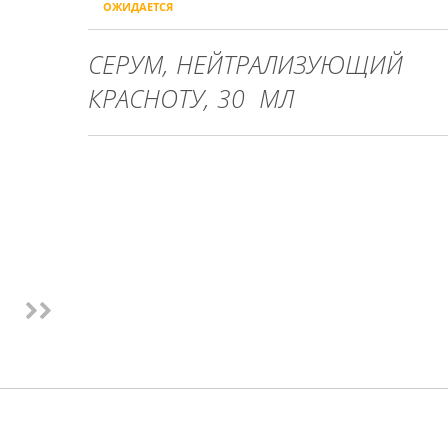
ОЖИДАЕТСЯ
СЕРУМ, НЕЙТРАЛИЗУЮЩИЙ
КРАСНОТУ, 30 МЛ