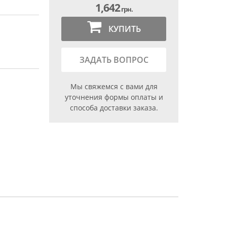
1,642
грн.
КУПИТЬ
ЗАДАТЬ ВОПРОС
Мы свяжемся с вами для
уточнения формы оплаты и
способа доставки заказа.