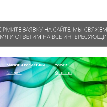
РМИТЕ ЗАЯВКУ НА САЙТЕ, МЫ СВЯЖЕ
ЕМЯ И ОТВЕТИМ НА ВСЕ ИНТЕРЕСУЮЩИ
Магазин косметики
Услуги
Галерея
Контакты