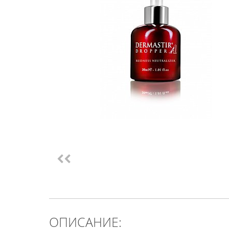
ОПИСАНИЕ: