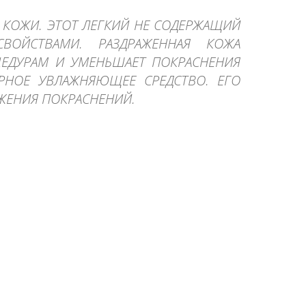
 КОЖИ. ЭТОТ ЛЕГКИЙ НЕ СОДЕРЖАЩИЙ
ВОЙСТВАМИ. РАЗДРАЖЕННАЯ КОЖА
ЕДУРАМ И УМЕНЬШАЕТ ПОКРАСНЕНИЯ
РНОЕ УВЛАЖНЯЮЩЕЕ СРЕДСТВО. ЕГО
ЖЕНИЯ ПОКРАСНЕНИЙ.