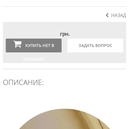
НАЗАД
грн.
КУПИТЬ НЕТ В
ЗАДАТЬ ВОПРОС
НАЛИЧИИ
ОПИСАНИЕ: