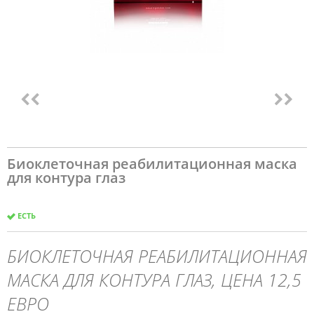
Биоклеточная реабилитационная маска
для контура глаз
ЕСТЬ
БИОКЛЕТОЧНАЯ РЕАБИЛИТАЦИОННАЯ
МАСКА ДЛЯ КОНТУРА ГЛАЗ, ЦЕНА 12,5
ЕВРО