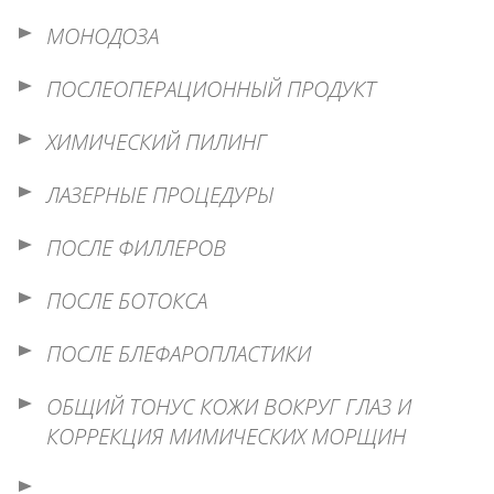
МОНОДОЗА
ПОСЛЕОПЕРАЦИОННЫЙ ПРОДУКТ
ХИМИЧЕСКИЙ ПИЛИНГ
ЛАЗЕРНЫЕ ПРОЦЕДУРЫ
ПОСЛЕ ФИЛЛЕРОВ
ПОСЛЕ БОТОКСА
ПОСЛЕ БЛЕФАРОПЛАСТИКИ
ОБЩИЙ ТОНУС КОЖИ ВОКРУГ ГЛАЗ И
КОРРЕКЦИЯ МИМИЧЕСКИХ МОРЩИН