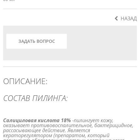
НАЗАД
ЗАДАТЬ ВОПРОС
ОПИСАНИЕ:
СОСТАВ ПИЛИНГА:
Салициловая кислота 18%
-пилингует кожу,
оказывает противовоспалительное, бактерицидное,
рассасывающее действие. Является
кераторегулятором (препаратом, который