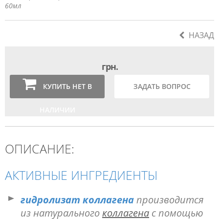
60мл
НАЗАД
грн.
КУПИТЬ НЕТ В
ЗАДАТЬ ВОПРОС
НАЛИЧИИ
ОПИСАНИЕ:
АКТИВНЫЕ ИНГРЕДИЕНТЫ
гидролизат коллагена
производится
из натурального
коллагена
с помощью