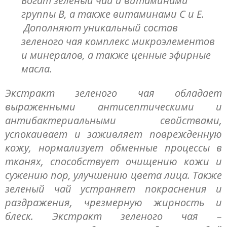
Богат зеленый чай и витаминами
группы В, а также витаминами С и Е.
Дополняют уникальный состав
зеленого чая комплекс микроэлементов
и минералов, а также ценные эфирные
масла.
Экстракт зеленого чая обладает
выраженными антисептическими и
антибактериальными свойствами,
успокаивает и заживляет поврежденную
кожу, нормализует обменные процессы в
тканях, способствует очищению кожи и
сужению пор, улучшению цвета лица. Также
зеленый чай устраняет покраснения и
раздражения, чрезмерную жирность и
блеск. Экстракт зеленого чая –