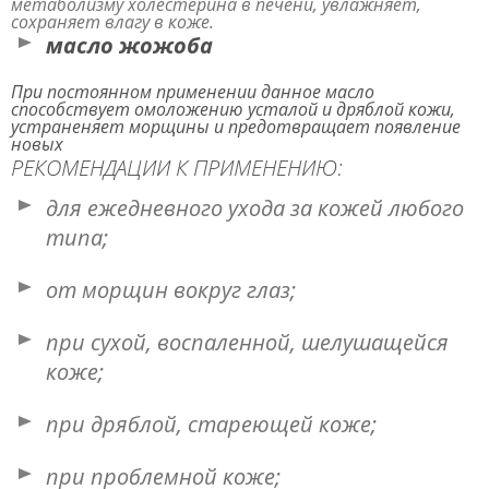
метаболизму холестерина в печени, увлажняет,
сохраняет влагу в коже.
масло жожоба
При постоянном применении данное масло
способствует омоложению усталой и дряблой кожи,
устраненяет морщины и предотвращает появление
новых
РЕКОМЕНДАЦИИ К ПРИМЕНЕНИЮ:
для ежедневного ухода за кожей любого
типа;
от морщин вокруг глаз;
при сухой, воспаленной, шелушащейся
коже;
при дряблой, стареющей коже;
при проблемной коже;