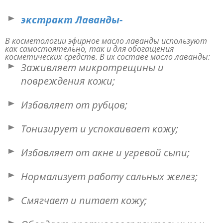
экстракт Лаванды-
В косметологии эфирное масло лаванды используют
как самостоятельно, так и для обогащения
косметических средств. В их составе масло лаванды:
Заживляет микротрещины и
повреждения кожи;
Избавляет от рубцов;
Тонизирует и успокаивает кожу;
Избавляет от акне и угревой сыпи;
Нормализует работу сальных желез;
Смягчает и питает кожу;