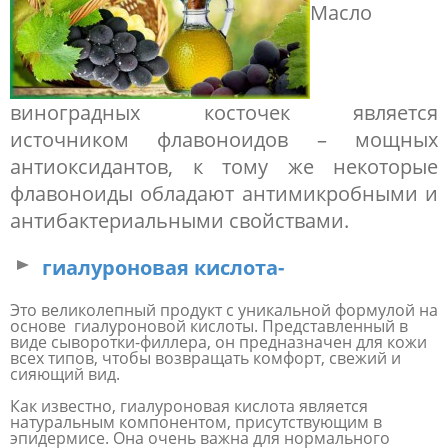
Масло
виноградных косточек является
источником флавоноидов – мощных
антиоксидантов, к тому же некоторые
флавоноиды обладают антимикробными и
антибактериальными свойствами.
гиалуроновая кислота-
Это великолепный продукт с уникальной формулой на
основе гиалуроновой кислоты. Представленный в
виде сыворотки-филлера, он предназначен для кожи
всех типов, чтобы возвращать комфорт, свежий и
сияющий вид.
Как известно, гиалуроновая кислота является
натуральным компонентом, присутствующим в
эпидермисе. Она очень важна для нормального