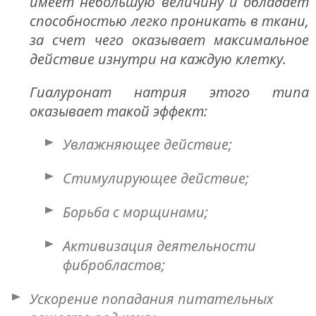
имеет небольшую величину и обладает
способностью легко проникать в ткани,
за счет чего оказывает максимальное
действие изнутри на каждую клетку.
Гиалуронат натрия этого типа
оказывает такой эффект:
Увлажняющее действие;
Стимулирующее действие;
Борьба с морщинами;
Активизация деятельности
фибробластов;
Ускорение попадания питательных