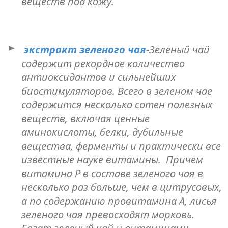
веществ под кожу.
экстракт зеленого чая
-
Зеленый чай
содержит рекордное количество
антиоксидантов и сильнейших
биостимуляторов. Всего в зеленом чае
содержится несколько сотен полезных
веществ, включая ценные
аминокислоты, белки, дубильные
вещества, ферменты и практически все
известные науке витамины. Причем
витамина Р в составе зеленого чая в
несколько раз больше, чем в цитрусовых,
а по содержанию провитамина А, лисья
зеленого чая превосходят морковь.