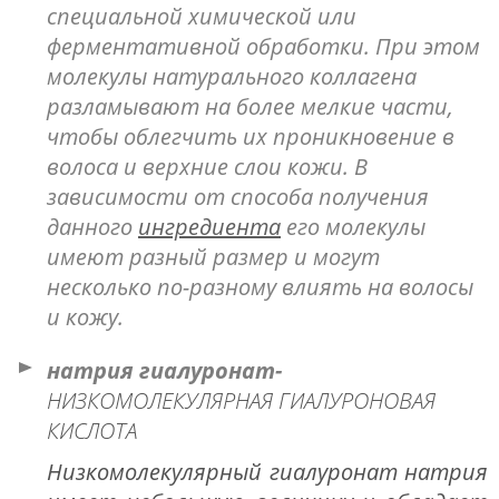
специальной химической или
ферментативной обработки. При этом
молекулы натурального коллагена
разламывают на более мелкие части,
чтобы облегчить их проникновение в
волоса и верхние слои кожи. В
зависимости от способа получения
данного
ингредиента
его молекулы
имеют разный размер и могут
несколько по-разному влиять на волосы
и кожу.
натрия гиалуронат-
НИЗКОМОЛЕКУЛЯРНАЯ ГИАЛУРОНОВАЯ
КИСЛОТА
Низкомолекулярный гиалуронат натрия