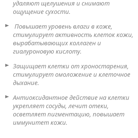
удаляют щелушения и снимают
ощущение сухости.
Повышает уровень влаги в коже,
стимулирует активность клеток кожи,
вырабатывающих коллаген и
гиалуроновую кислоту.
Защищает клетки от хроностарения,
стимулирует омоложение и клеточное
дыхание.
Антиоксидантное действие на клетки
укрепляет сосуды, лечит отеки,
осветляет пигментацию, повышает
иммунитет кожи.