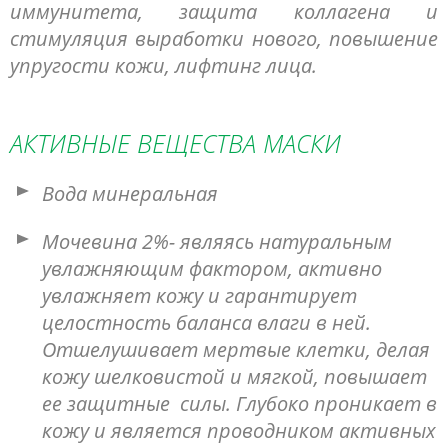
иммунитета, защита коллагена и
стимуляция выработки нового, повышение
упругости кожи, лифтинг лица.
АКТИВНЫЕ ВЕЩЕСТВА МАСКИ
Вода минеральная
Мочевина 2%- являясь натуральным
увлажняющим фактором, активно
увлажняет кожу и гарантирует
целостность баланса влаги в ней.
Отшелушивает мертвые клетки, делая
кожу шелковистой и мягкой, повышает
ее защитные силы. Глубоко проникает в
кожу и является проводником активных