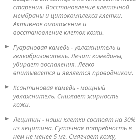
старения. Восстановление клеточной
мембраны и цитокомплекса клетки.
Активное омоложение и
восстановление клеток кожи.
Гуарановая камедь - увлажнитель и
гелеобразователь. Лечит комедоны,
убирает воспаления. Легко
впитывается и является проводником.
Ксантиновая камедь - мощный
увлажнитель. Снижает жирность
кожи.
Лецитин - наши клетки состоят на 30%
из лецитина. Суточная потребность в
нем не менее 5 мг. Смягчает кожу,