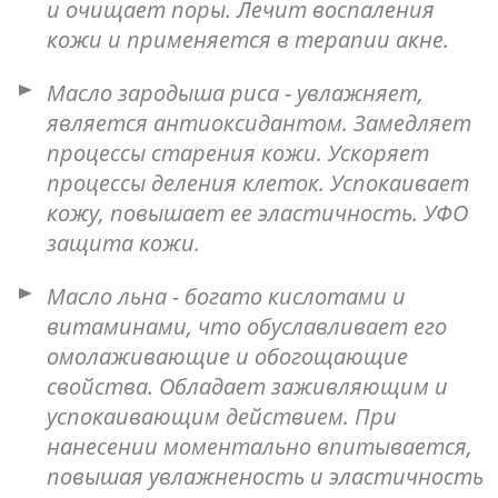
и очищает поры. Лечит воспаления
кожи и применяется в терапии акне.
Масло зародыша риса - увлажняет,
является антиоксидантом. Замедляет
процессы старения кожи. Ускоряет
процессы деления клеток. Успокаивает
кожу, повышает ее эластичность. УФО
защита кожи.
Масло льна - богато кислотами и
витаминами, что обуславливает его
омолаживающие и обогощающие
свойства. Обладает заживляющим и
успокаивающим действием. При
нанесении моментально впитывается,
повышая увлажненость и эластичность