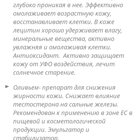
глубоко проникая в нее. Эффективно
омолаживает возрастную кожу,
восстанавливает клетки. В коже
лецитин хорошо удерживает влагу,
минеральные вещества, активно
увлажняя и омолаживая клетки.
Антиоксидант. Активно защищает
кожу от УФО воздействия, лечит
солнечное старение.
Оливьем- препарат для снижения
жирности кожи. Снижает влияние
тестостерона на сальные железы.
Рекомендован к применению в зоне ЕС в
пищевой и косметологической
продукции. Эмульгатор и
стабилизатор.