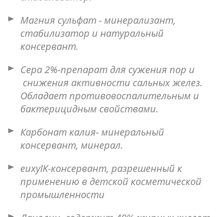
Магния сульфат - минерализант,
стабилизатор и натуральный
консервант.
Сера 2%-препарат для сужения пор и
снижения активности сальных желез.
Обладает противовоспалительным и
бактерицидным свойствами.
Карбонат калия- минеральный
консервант, минерал.
euxylK-консервант, разрешенный к
применению в детской косметической
промышленности