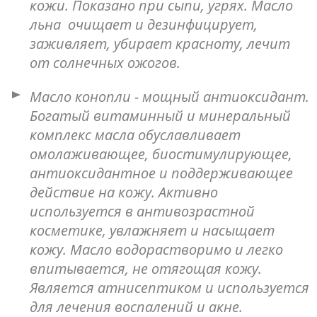
кожи. Показано при сыпи, угрях. Масло
льна очищает и дезинфицирует,
заживляет, убирает красноту, лечит
от солнечных ожогов.
Масло конопли - мощный антиоксидант.
Богатый витаминный и минеральный
комплекс масла обуславливает
омолаживающее, биостимулирующее,
антиоксидантное и поддерживающее
действие на кожу. Активно
используется в антивозрастной
косметике, увлажняет и насыщает
кожу. Масло водорастворимо и легко
впитывается, не отягощая кожу.
Является атнисептиком и используется
для лечения воспалений и акне.