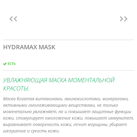
HYDRAMAX MASK
ЕСТЬ
УВЛАЖНЯЮЩАЯ МАСКА МОМЕНТАЛЬНОЙ
КРАСОТЫ.
Маска богатая витаминами, аминокислотами, минералами,
активными омолаживающими веществами, не только
моментально увлажняет, но и повышает защитные функции
кожи, стимулирует омоложение кожи, повышает иммунитет,
выравнивает поверхность кожи, лечит морщины, убирает
шелушение и сухость кожи.