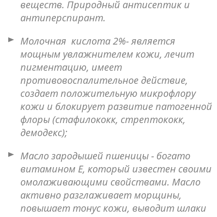
веществ. Природный антисептик и
антиперспирант.
Молочная кислота 2%- является
мощным увлажнителем кожи, лечит
пигментацию, имеет
противовоспалительное действие,
создает положительную микрофлору
кожи и блокирует развитие патогенной
флоры (стафилококк, стрептококк,
демодекс);
Масло зародышей пшеницы - богато
витамином Е, который известен своими
омолаживающими свойствами. Масло
активно разглаживает морщины,
повышает тонус кожи, выводит шлаки