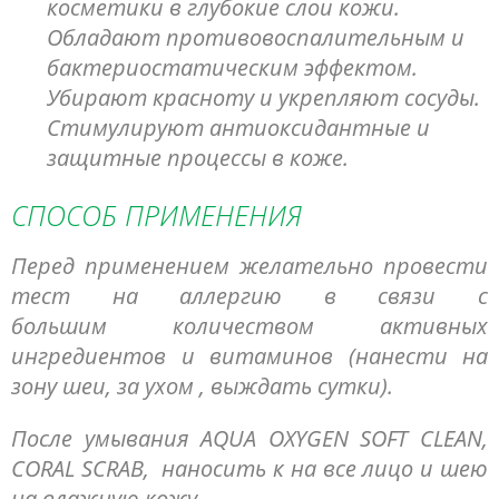
косметики в глубокие слои кожи.
Обладают противовоспалительным и
бактериостатическим эффектом.
Убирают красноту и укрепляют сосуды.
Стимулируют антиоксидантные и
защитные процессы в коже.
СПОСОБ ПРИМЕНЕНИЯ
Перед применением желательно провести
тест на аллергию в связи с
большим количеством активных
ингредиентов и витаминов (нанести на
зону шеи, за ухом , выждать сутки).
После умывания AQUA OXYGEN SOFT CLEAN,
CORAL SCRAB, наносить к на все лицо и шею
на влажную кожу.