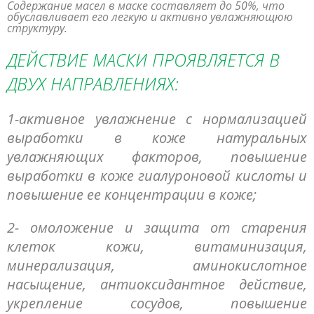
Содержание масел в маске составляет до 50%, что
обуславливает его легкую и активно увлажняющюю
структуру.
ДЕЙСТВИЕ МАСКИ ПРОЯВЛЯЕТСЯ В
ДВУХ НАПРАВЛЕНИЯХ:
1-активное увлажнение с нормализацией
выработки в коже натуральных
увлажняющих факторов, повышение
выработки в коже гиалуроновой кислоты и
повышение ее концентрации в коже;
2- омоложение и защита от старения
клеток кожи, витаминизация,
минерализация, аминокислотное
насыщение, антиоксидантное действие,
укрепление сосудов, повышение