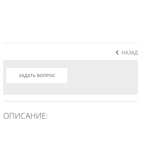
НАЗАД
ЗАДАТЬ ВОПРОС
ОПИСАНИЕ: