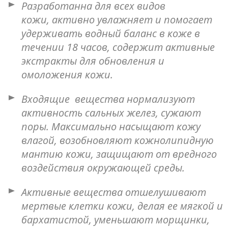
Разработанна для всех видов
кожи, активно увлажняет и помогает
удерживать водный баланс в коже в
течении 18 часов, содержит активные
экстракты для обновления и
омоложения кожи.
Входящие вещества нормализуют
активность сальных желез, сужают
поры. Максимально насыщают кожу
влагой, возобновляют кожнолипидную
мантию кожи, защищают от вредного
воздействия окружающей среды.
Активные вещества отшелушивают
мертвые клетки кожи, делая ее мягкой и
бархатистой, уменьшают морщинки,