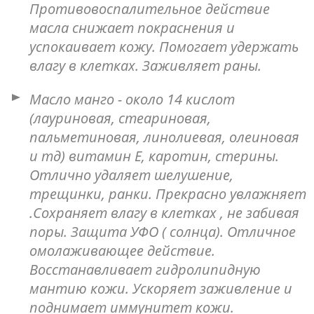
Противовоспалительное действие
масла снижает покраснения и
успокаивает кожу. Помогает удержать
влагу в клетках. Заживляет раны.
Масло манго - около 14 кислот
(лауриновая, стеариновая,
пальметиновая, линолиевая, олеиновая
и тд) витамин Е, каротин, стерины.
Отлично удаляет шелушение,
трещинки, ранки. Прекрасно увлажняет
.Сохраняет влагу в клетках , не забивая
поры. Защита УФО ( солнца). Отличное
омолаживающее действие.
Восстанавливает гидролипидную
мантию кожи. Ускоряет заживление и
поднимает иммунитет кожи.