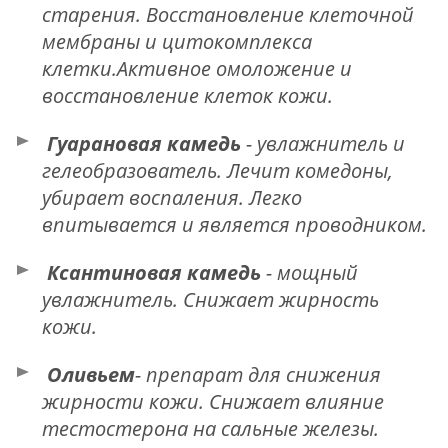
старения. Восстановление клеточной
мембраны и цитокомплекса
клетки.Активное омоложение и
восстановление клеток кожи.
Гуарановая камедь
- увлажнитель и
гелеобразователь. Лечит комедоны,
убирает воспаления. Легко
впитывается и является проводником.
Ксантиновая камедь
- мощный
увлажнитель. Снижает жирность
кожи.
Оливьем
- препарат для снижения
жирности кожи. Снижает влияние
тестостерона на сальные железы.