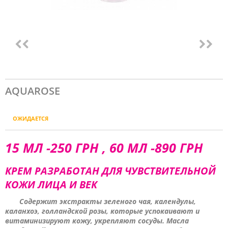
AQUAROSE
ОЖИДАЕТСЯ
15 МЛ -250 ГРН , 60 МЛ -890 ГРН
КРЕМ РАЗРАБОТАН ДЛЯ ЧУВСТВИТЕЛЬНОЙ
КОЖИ ЛИЦА И ВЕК
Содержит экстракты зеленого чая, календулы,
каланхоэ, голландской розы, которые успокаивают и
витаминизируют кожу, укрепляют сосуды. Масла