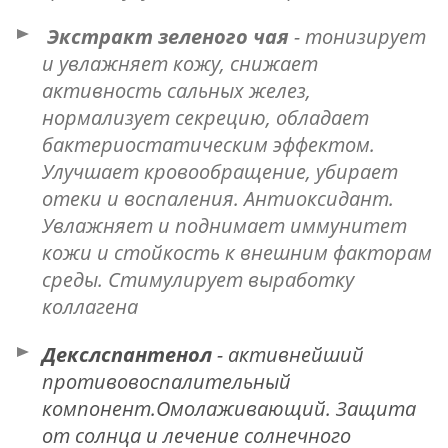
Экстракт зеленого чая
- тонизирует
и увлажняет кожу, снижает
активность сальных желез,
нормализует секрецию, обладает
бактериостатическим эффектом.
Улучшает кровообращение, убирает
отеки и воспаления. Антиоксидант.
Увлажняет и поднимает иммунитет
кожи и стойкость к внешним факторам
среды. Стимулирует выработку
коллагена
Декслспантенол
- активнейший
противовоспалительный
компонент.Омолаживающий. Защита
от солнца и лечение солнечного