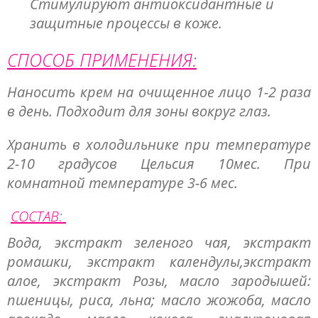
Стимулируют антиоксидантные и
защитные процессы в коже.
СПОСОБ ПРИМЕНЕНИЯ:
Наносить крем на очищенное лицо 1-2 раза
в день. Подходит для зоны вокруг глаз.
Хранить в холодильнике при температуре
2-10 градусов Цельсия 10мес. При
комнатной температуре 3-6 мес.
СОСТАВ:
Вода, экстракт зеленого чая, экстракт
ромашки, экстракт календулы,экстракт
алое, экстракт Розы, масло зародышей:
пшеницы, риса, льна; масло жожоба, масло