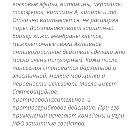
восковые эфиры, витамины, церамиды,
токоферол, витамин А, липиды и тд.
Отлично впитывается. не расширяя
поры. Восстанавливает защитный
барьер кожи, мембраны клеток,
межклеточные связи.Активное
антивозрастное действие сделало это
масло очень популярным. Кожа после
нанесения становится бархатной и
эластичной, мелкие морщинки и
неровности исчезают. Масло имеет
бактерицидное,
противовоспалительное и
противогрибковое действие. При его
применении исчезают комедоны и угри.
УФО защитные свойства.