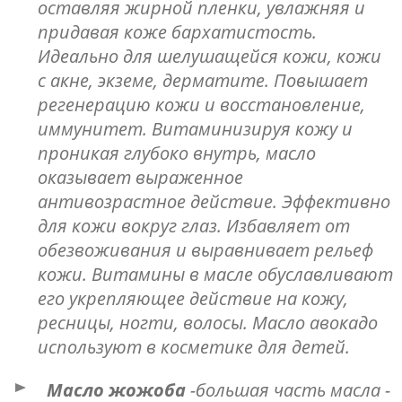
оставляя жирной пленки, увлажняя и
придавая коже бархатистость.
Идеально для шелушащейся кожи, кожи
с акне, экземе, дерматите. Повышает
регенерацию кожи и восстановление,
иммунитет. Витаминизируя кожу и
проникая глубоко внутрь, масло
оказывает выраженное
антивозрастное действие. Эффективно
для кожи вокруг глаз. Избавляет от
обезвоживания и выравнивает рельеф
кожи. Витамины в масле обуславливают
его укрепляющее действие на кожу,
ресницы, ногти, волосы. Масло авокадо
используют в косметике для детей.
Масло жожоба
-большая часть масла -