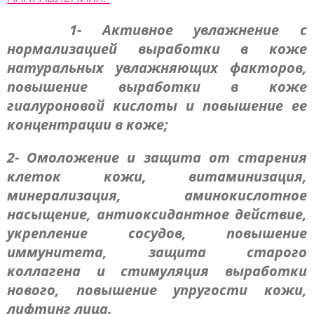
1- Активное увлажнение с
нормализацией выработки в коже
натуральных увлажняющих факторов,
повышение выработки в коже
гиалуроновой кислоты и повышение ее
концентрации в коже;
2- Омоложение и защита от старения
клеток кожи, витаминизация,
минерализация, аминокислотное
насыщение, антиоксидантное действие,
укрепление сосудов, повышение
иммунитета, защита старого
коллагена и стимуляция выработки
нового, повышение упругости кожи,
лифтинг лица.