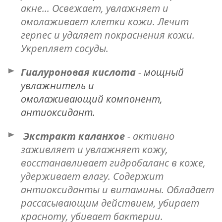
акне... Освежает, увлажняет и
омолаживает клетки кожи. Лечит
герпес и удаляет покраснения кожи.
Укрепляет сосуды.
Гиалуроновая кислота
-
мощный
увлажнитель и
омолаживающий компонент,
антиоксидант.
Экстракт каланхое
- активно
заживляет и увлажняет кожу,
восстанавливает гидробаланс в коже,
удерживает влагу. Содержит
антиоксиданты и витамины. Обладает
рассасывающим действием, убирает
красноту, убивает бактерии.