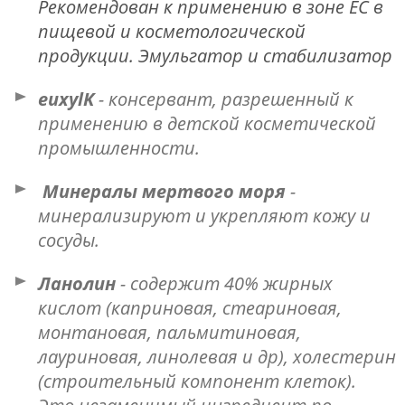
Рекомендован к применению в зоне ЕС в
пищевой и косметологической
продукции. Эмульгатор и стабилизатор
euxylK
- консервант, разрешенный к
применению в детской косметической
промышленности.
Минералы мертвого моря
-
минерализируют и укрепляют кожу и
сосуды.
Ланолин
- содержит 40% жирных
кислот (каприновая, стеариновая,
монтановая, пальмитиновая,
лауриновая, линолевая и др), холестерин
(строительный компонент клеток).