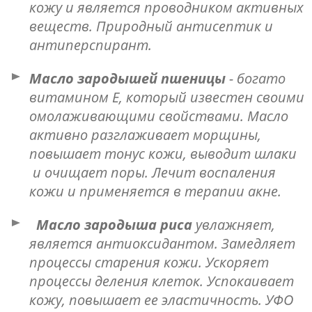
кожу и является проводником активных
веществ. Природный антисептик и
антиперспирант.
Масло зародышей пшеницы
- богато
витамином Е, который известен своими
омолаживающими свойствами. Масло
активно разглаживает морщины,
повышает тонус кожи, выводит шлаки
и очищает поры. Лечит воспаления
кожи и применяется в терапии акне.
Масло зародыша риса
увлажняет,
является антиоксидантом. Замедляет
процессы старения кожи. Ускоряет
процессы деления клеток. Успокаивает
кожу, повышает ее эластичность. УФО