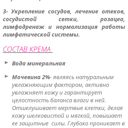
3- Укрепление сосудов, лечение отеков,
сосудистой сетки, розацеа,
лимфодренаж и нормализация работы
лимфатической системы.
СОСТАВ КРЕМА
Вода минеральная
Мочевина 2%
- являясь натуральным
увлажняющим фактором, активно
увлажняет кожу и гарантирует
целостность баланса влаги в ней.
Отшелушивает мертвые клетки, делая
кожу шелковистой и мягкой, повышает
ее защитные силы. Глубоко проникает в