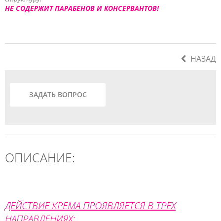
НЕ СОДЕРЖИТ ПАРАБЕНОВ И КОНСЕРВАНТОВ!
НАЗАД
ЗАДАТЬ ВОПРОС
ОПИСАНИЕ:
ДЕЙСТВИЕ КРЕМА ПРОЯВЛЯЕТСЯ В ТРЕХ
НАПРАВЛЕНИЯХ: